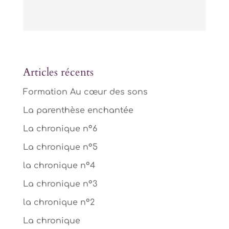
Articles récents
Formation Au cœur des sons
La parenthèse enchantée
La chronique n°6
La chronique n°5
la chronique n°4
La chronique n°3
la chronique n°2
La chronique