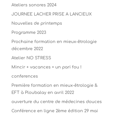
Ateliers sonores 2024
JOURNEE LACHER PRISE A LANCIEUX
Nouvelles de printemps
Programme 2023
Prochaine formation en mieux-êtrologie
décembre 2022
Atelier NO STRESS
Mincir + vacances = un pari fou !
conferences
Première formation en mieux-êtrologie &
EFT à Ploubalay en avril 2022
ouverture du centre de médecines douces
Conférence en ligne 2ème édition 29 mai