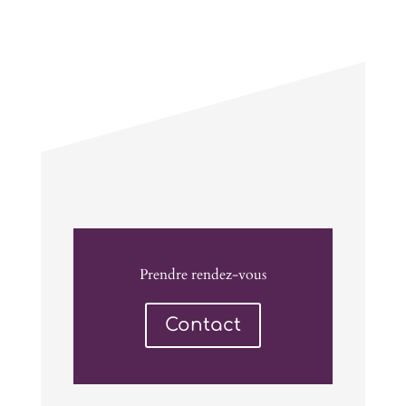
Prendre rendez-vous
Contact