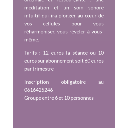
méditation et un soin sonore
intuitif qui ira plonger au cœur de
vos cellules pour vous
réharmoniser, vous révéler à vous-
même.
Tarifs : 12 euros la séance ou 10
euros sur abonnement soit 60 euros
par trimestre
Inscription obligatoire au
0616425246
Groupe entre 6 et 10 personnes