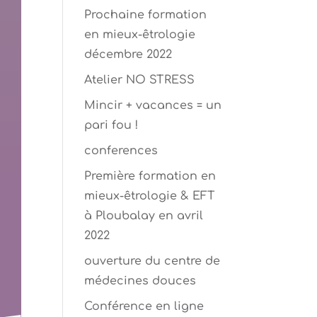
Prochaine formation
en mieux-êtrologie
décembre 2022
Atelier NO STRESS
Mincir + vacances = un
pari fou !
conferences
Première formation en
mieux-êtrologie & EFT
à Ploubalay en avril
2022
ouverture du centre de
médecines douces
Conférence en ligne