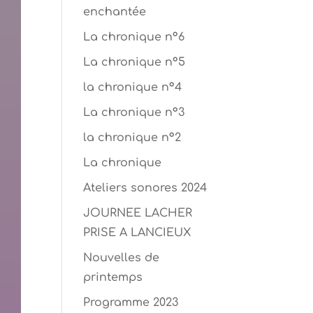
enchantée
La chronique n°6
La chronique n°5
la chronique n°4
La chronique n°3
la chronique n°2
La chronique
Ateliers sonores 2024
JOURNEE LACHER
PRISE A LANCIEUX
Nouvelles de
printemps
Programme 2023