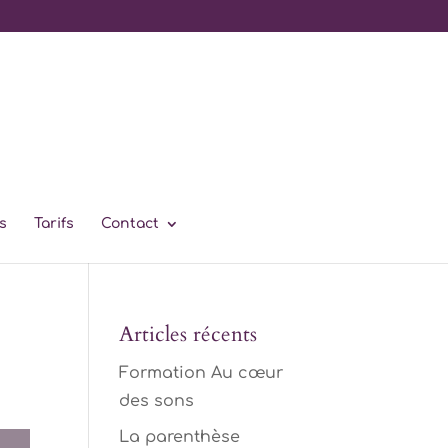
s
Tarifs
Contact
Articles récents
Formation Au cœur
des sons
La parenthèse