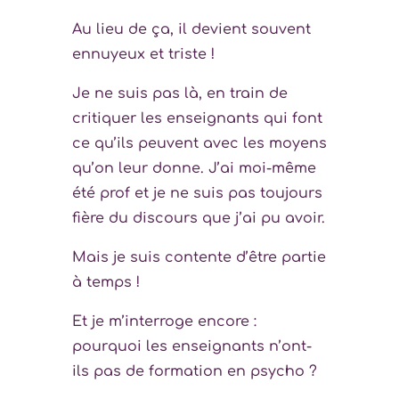
Au lieu de ça, il devient souvent
ennuyeux et triste !
Je ne suis pas là, en train de
critiquer les enseignants qui font
ce qu’ils peuvent avec les moyens
qu’on leur donne. J’ai moi-même
été prof et je ne suis pas toujours
fière du discours que j’ai pu avoir.
Mais je suis contente d’être partie
à temps !
Et je m’interroge encore :
pourquoi les enseignants n’ont-
ils pas de formation en psycho ?