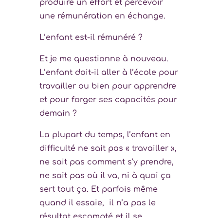
produire un effort et percevoir
une rémunération en échange.
L’enfant est-il rémunéré ?
Et je me questionne à nouveau.
L’enfant doit-il aller à l’école pour
travailler ou bien pour apprendre
et pour forger ses capacités pour
demain ?
La plupart du temps, l’enfant en
difficulté ne sait pas « travailler »,
ne sait pas comment s’y prendre,
ne sait pas où il va, ni à quoi ça
sert tout ça. Et parfois même
quand il essaie, il n’a pas le
résultat escompté et il se