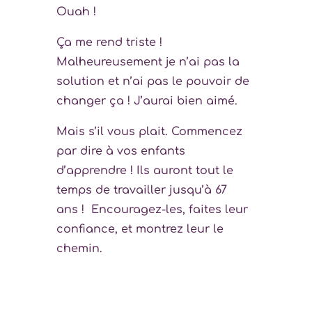
Ouah !
Ça me rend triste !
Malheureusement je n’ai pas la
solution et n’ai pas le pouvoir de
changer ça ! J’aurai bien aimé.
Mais s’il vous plait. Commencez
par dire à vos enfants
d’apprendre ! Ils auront tout le
temps de travailler jusqu’à 67
ans ! Encouragez-les, faites leur
confiance, et montrez leur le
chemin.