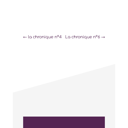
←
la chronique n°4
La chronique n°6
→