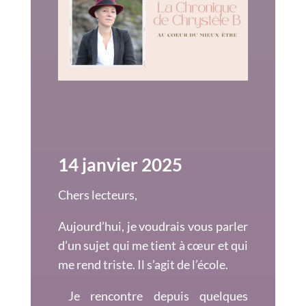
14 janvier 2025
Chers lecteurs,
Aujourd’hui, je voudrais vous parler
d’un sujet qui me tient à cœur et qui
me rend triste. Il s’agit de l’école.
Je rencontre depuis quelques