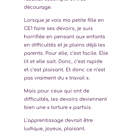
décourage.
Lorsque je vois ma petite fille en
CE1 faire ses devoirs, je suis
horrifiée en pensant aux enfants
en difficultés et je plains déjà les
parents. Pour elle, c’est facile. Elle
lit et elle sait. Donc, c’est rapide
et c’est plaisant. Et donc ce n’est
pas vraiment du « travail ».
Mais pour ceux qui ont de
difficultés, les devoirs deviennent
bien une « torture » parfois.
L’apprentissage devrait être
ludique, joyeux, plaisant.