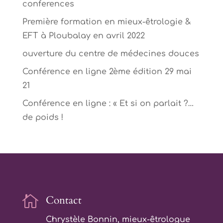
conferences
Première formation en mieux-êtrologie &
EFT à Ploubalay en avril 2022
ouverture du centre de médecines douces
Conférence en ligne 2ème édition 29 mai
21
Conférence en ligne : « Et si on parlait ?…
de poids !

Contact
Chrystèle Bonnin, mieux-êtrologue