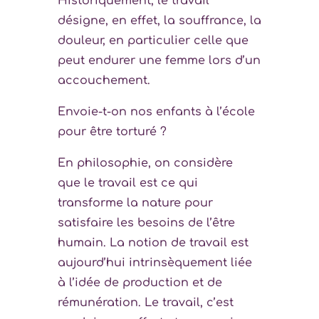
Historiquement, le travail
désigne, en effet, la souffrance, la
douleur, en particulier celle que
peut endurer une femme lors d’un
accouchement.
Envoie-t-on nos enfants à l’école
pour être torturé ?
En philosophie, on considère
que le travail est ce qui
transforme la nature pour
satisfaire les besoins de l’être
humain. La notion de travail est
aujourd’hui intrinsèquement liée
à l’idée de production et de
rémunération. Le travail, c’est