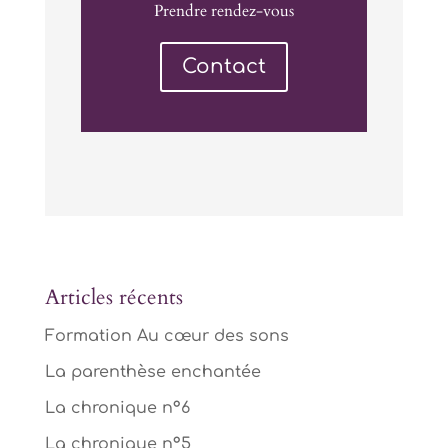
Prendre rendez-vous
Contact
Articles récents
Formation Au cœur des sons
La parenthèse enchantée
La chronique n°6
La chronique n°5