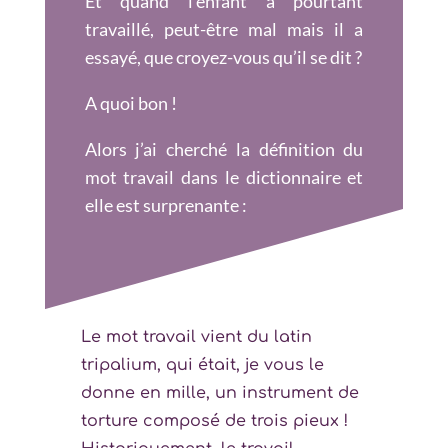
Et quand l’enfant a pourtant
travaillé, peut-être mal mais il a
essayé, que croyez-vous qu’il se dit ?
A quoi bon !
Alors j’ai cherché la définition du
mot travail dans le dictionnaire et
elle est surprenante :
Le mot travail vient du latin
tripalium, qui était, je vous le
donne en mille, un instrument de
torture composé de trois pieux !