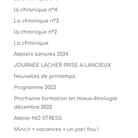
la chronique n°4
La chronique n°3
la chronique n°2
La chronique
Ateliers sonores 2024
JOURNEE LACHER PRISE A LANCIEUX
Nouvelles de printemps
Programme 2023
Prochaine formation en mieux-êtrologie
décembre 2022
Atelier NO STRESS
Mincir + vacances = un pari fou !