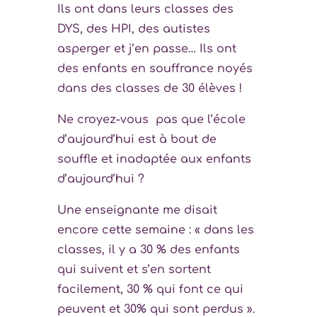
Ils ont dans leurs classes des
DYS, des HPI, des autistes
asperger et j’en passe… Ils ont
des enfants en souffrance noyés
dans des classes de 30 élèves !
Ne croyez-vous pas que l’école
d’aujourd’hui est à bout de
souffle et inadaptée aux enfants
d’aujourd’hui ?
Une enseignante me disait
encore cette semaine : « dans les
classes, il y a 30 % des enfants
qui suivent et s’en sortent
facilement, 30 % qui font ce qui
peuvent et 30% qui sont perdus ».