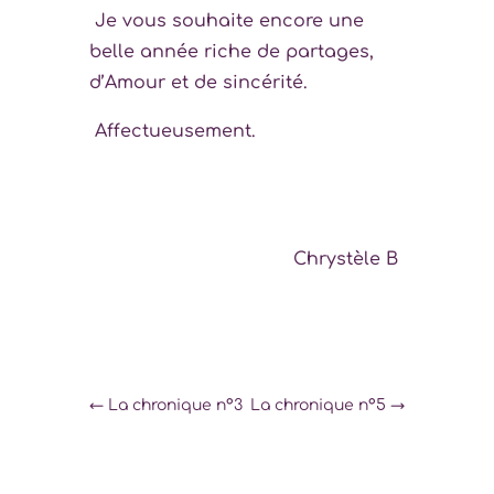
Je vous souhaite encore une
belle année riche de partages,
d’Amour et de sincérité.
Affectueusement.
Chrystèle B
←
La chronique n°3
La chronique n°5
→