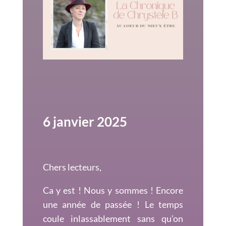
6 janvier 2025
Chers lecteurs,
Ca y est ! Nous y sommes ! Encore
une année de passée ! Le temps
coule inlassablement sans qu’on