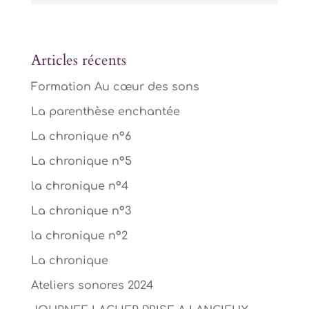
Articles récents
Formation Au cœur des sons
La parenthèse enchantée
La chronique n°6
La chronique n°5
la chronique n°4
La chronique n°3
la chronique n°2
La chronique
Ateliers sonores 2024