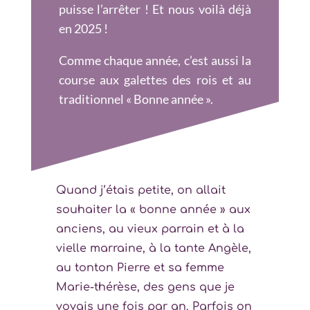
puisse l’arrêter ! Et nous voilà déjà
en 2025 !
Comme chaque année, c’est aussi la
course aux galettes des rois et au
traditionnel « Bonne année ».
Quand j’étais petite, on allait
souhaiter la « bonne année » aux
anciens, au vieux parrain et à la
vielle marraine, à la tante Angèle,
au tonton Pierre et sa femme
Marie-thérèse, des gens que je
voyais une fois par an. Parfois on