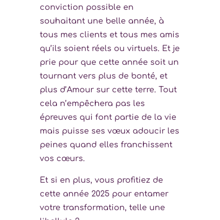
conviction possible en
souhaitant une belle année, à
tous mes clients et tous mes amis
qu’ils soient réels ou virtuels. Et je
prie pour que cette année soit un
tournant vers plus de bonté, et
plus d’Amour sur cette terre. Tout
cela n’empêchera pas les
épreuves qui font partie de la vie
mais puisse ses vœux adoucir les
peines quand elles franchissent
vos cœurs.
Et si en plus, vous profitiez de
cette année 2025 pour entamer
votre transformation, telle une