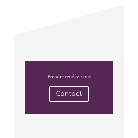
Prendre rendez-vous
Contact