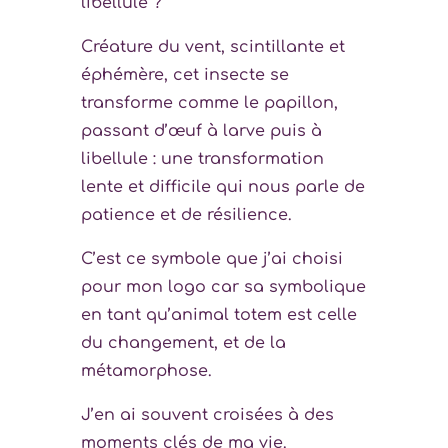
libellule ?
Créature du vent, scintillante et
éphémère, cet insecte se
transforme comme le papillon,
passant d’œuf à larve puis à
libellule : une transformation
lente et difficile qui nous parle de
patience et de résilience.
C’est ce symbole que j’ai choisi
pour mon logo car sa symbolique
en tant qu’animal totem est celle
du changement, et de la
métamorphose.
J’en ai souvent croisées à des
moments clés de ma vie.