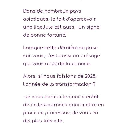
Dans de nombreux pays
asiatiques, le fait d’apercevoir
une libellule est aussi un signe
de bonne fortune.
Lorsque cette dernière se pose
sur vous, c’est aussi un présage
qui vous apporte la chance.
Alors, si nous faisions de 2025,
l’année de la transformation ?
Je vous concocte pour bientôt
de belles journées pour mettre en
place ce processus. Je vous en
dis plus très vite.