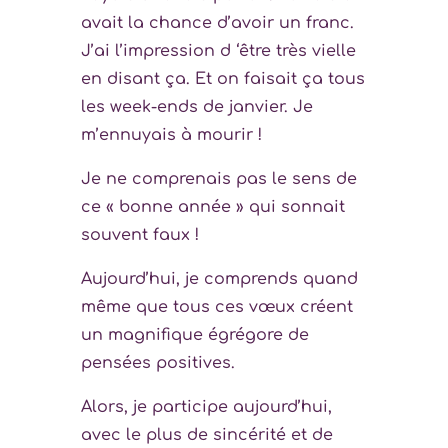
avait la chance d’avoir un franc.
J’ai l’impression d ‘être très vielle
en disant ça. Et on faisait ça tous
les week-ends de janvier. Je
m’ennuyais à mourir !
Je ne comprenais pas le sens de
ce « bonne année » qui sonnait
souvent faux !
Aujourd’hui, je comprends quand
même que tous ces vœux créent
un magnifique égrégore de
pensées positives.
Alors, je participe aujourd’hui,
avec le plus de sincérité et de