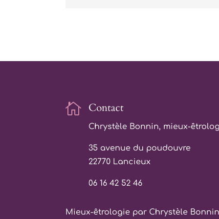

Contact
Chrystèle Bonnin, mieux-êtrolo
35 avenue du poudouvre
22770 Lancieux
06 16 42 52 46
Mieux-êtrologie par Chrystèle Bonni