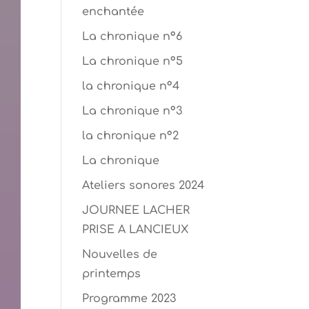
enchantée
La chronique n°6
La chronique n°5
la chronique n°4
La chronique n°3
la chronique n°2
La chronique
Ateliers sonores 2024
JOURNEE LACHER
PRISE A LANCIEUX
Nouvelles de
printemps
Programme 2023