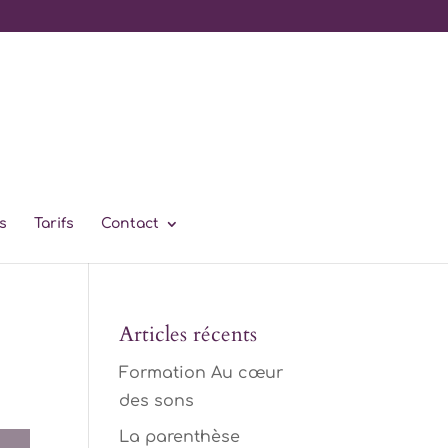
s
Tarifs
Contact
Articles récents
Formation Au cœur
des sons
La parenthèse