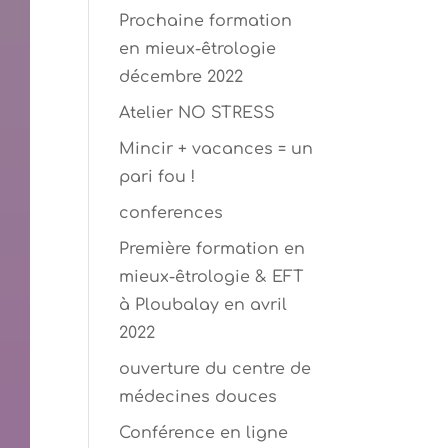
Prochaine formation
en mieux-êtrologie
décembre 2022
Atelier NO STRESS
Mincir + vacances = un
pari fou !
conferences
Première formation en
mieux-êtrologie & EFT
à Ploubalay en avril
2022
ouverture du centre de
médecines douces
Conférence en ligne